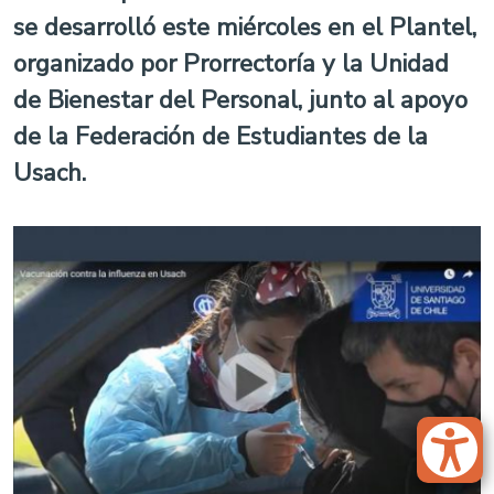
se desarrolló este miércoles en el Plantel,
organizado por Prorrectoría y la Unidad
de Bienestar del Personal, junto al apoyo
de la Federación de Estudiantes de la
Usach.