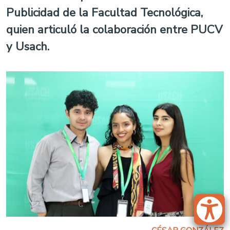
Publicidad de la Facultad Tecnológica,
quien articuló la colaboración entre PUCV
y Usach.