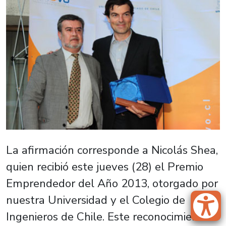
La afirmación corresponde a Nicolás Shea,
quien recibió este jueves (28) el Premio
Emprendedor del Año 2013, otorgado por
nuestra Universidad y el Colegio de
Ingenieros de Chile. Este reconocimiento