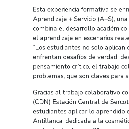
Esta experiencia formativa se e
Aprendizaje + Servicio (A+S), un
combina el desarrollo académico 
el aprendizaje en escenarios reales
“Los estudiantes no solo aplican
enfrentan desafíos de verdad, de
pensamiento crítico, el trabajo co
problemas, que son claves para su
Gracias al trabajo colaborativo c
(CDN) Estación Central de Sercotec
estudiantes aplicar lo aprendido 
Antillanca, dedicada a la cosmé