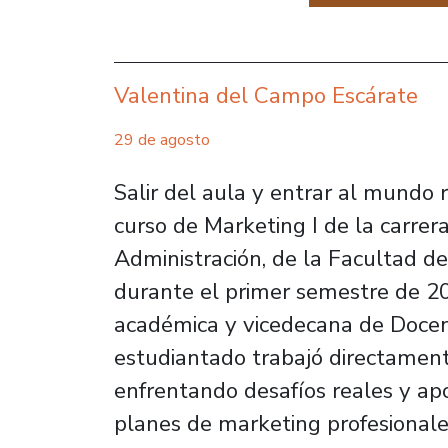
Valentina del Campo Escárate
29 de agosto
Salir del aula y entrar al mundo 
curso de Marketing I de la carrer
Administración, de la Facultad d
durante el primer semestre de 20
académica y vicedecana de Docenci
estudiantado trabajó directament
enfrentando desafíos reales y ap
planes de marketing profesionale