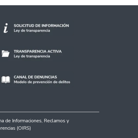
ina de Informaciones, Reclamos y
rencias (OIRS)