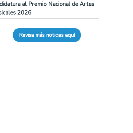
didatura al Premio Nacional de Artes
icales 2026
Revisa más noticias aquí