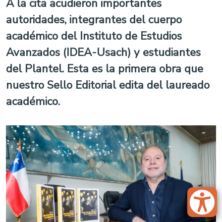
A la cita acudieron importantes
autoridades, integrantes del cuerpo
académico del Instituto de Estudios
Avanzados (IDEA-Usach) y estudiantes
del Plantel. Esta es la primera obra que
nuestro Sello Editorial edita del laureado
académico.