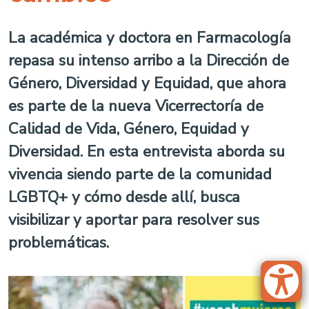
La académica y doctora en Farmacología
repasa su intenso arribo a la Dirección de
Género, Diversidad y Equidad, que ahora
es parte de la nueva Vicerrectoría de
Calidad de Vida, Género, Equidad y
Diversidad. En esta entrevista aborda su
vivencia siendo parte de la comunidad
LGBTQ+ y cómo desde allí, busca
visibilizar y aportar para resolver sus
problemáticas.