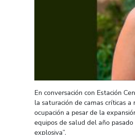
En conversación con Estación Centr
la saturación de camas críticas a
ocupación a pesar de la expansi
equipos de salud del año pasad
explosiva”.