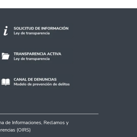
ina de Informaciones, Reclamos y
rencias (OIRS)