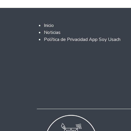
Footer 2
Inicio
Noticias
Política de Privacidad App Soy Usach