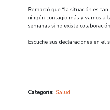
Remarcó que “la situación es tan 
ningún contagio más y vamos a 
semanas si no existe colaboración
Escuche sus declaraciones en el 
Categoría
Salud