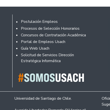
Footer
Postulación Empleos
Procesos de Selección Honorarios
Concursos de Contratación Académica
Portal de Empleos Usach
Guía Web Usach
Solicitud de Servicios Dirección
Estratégica Informática
Universidad de Santiago de Chile.
Ofic
Suge