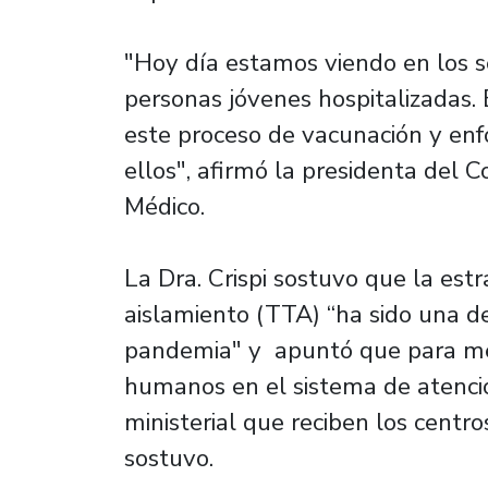
"Hoy día estamos viendo en los se
personas jóvenes hospitalizadas.
este proceso de vacunación y enf
ellos", afirmó la presidenta del 
Médico.
La Dra. Crispi sostuvo que la estr
aislamiento (TTA) “ha sido una de
pandemia" y apuntó que para mej
humanos en el sistema de atenció
ministerial que reciben los centro
sostuvo.