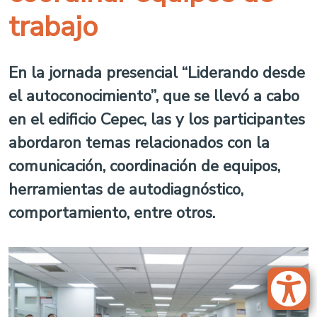
trabajo
En la jornada presencial
“
Liderando desde
el autoconocimiento”, que se llevó a cabo
en el edificio Cepec, las y los participantes
abordaron temas relacionados con la
comunicación, coordinación de equipos,
herramientas de autodiagnóstico,
comportamiento, entre otros.