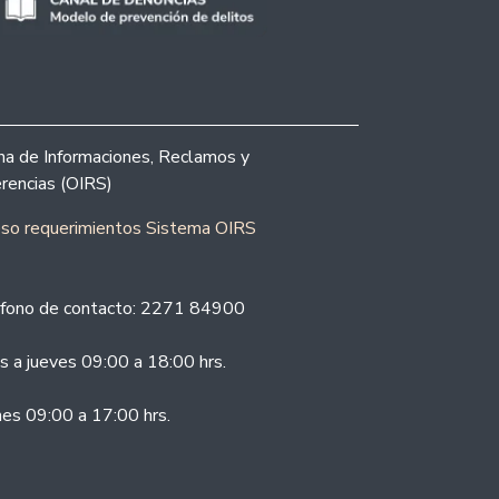
ina de Informaciones, Reclamos y
rencias (OIRS)
eso requerimientos Sistema OIRS
fono de contacto: 2271 84900
s a jueves 09:00 a 18:00 hrs.
nes 09:00 a 17:00 hrs.