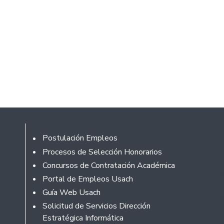
Footer
Postulación Empleos
Procesos de Selección Honorarios
Concursos de Contratación Académica
Portal de Empleos Usach
Guía Web Usach
Solicitud de Servicios Dirección
Estratégica Informática