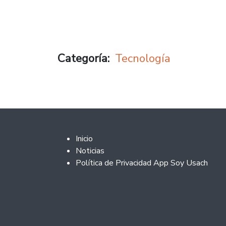
Categoría
Tecnología
Footer 2
Inicio
Noticias
Política de Privacidad App Soy Usach