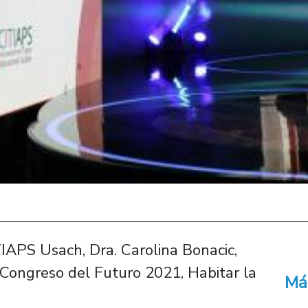
TIAPS Usach, Dra. Carolina Bonacic,
 Congreso del Futuro 2021, Habitar la
Má