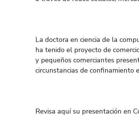
La doctora en ciencia de la comp
ha tenido el proyecto de comercio 
y pequeños comerciantes presenta
circunstancias de confinamiento 
Revisa aquí su presentación en 