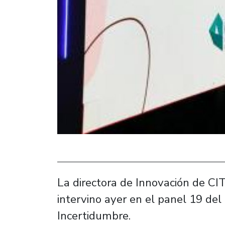
La directora de Innovación de CI
intervino ayer en el panel 19 del
Incertidumbre.