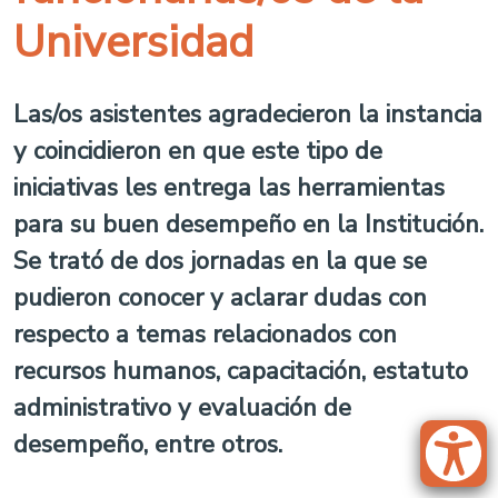
Universidad
Las/os asistentes agradecieron la instancia
y coincidieron en que este tipo de
iniciativas les entrega las herramientas
para su buen desempeño en la Institución.
Se trató de dos jornadas en la que se
pudieron conocer y aclarar dudas con
respecto a temas relacionados con
recursos humanos, capacitación, estatuto
administrativo y evaluación de
desempeño, entre otros.