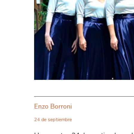
Enzo Borroni
24 de septiembre