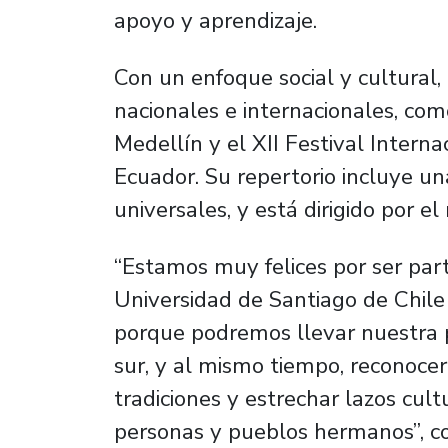
apoyo y aprendizaje.
Con un enfoque social y cultural,
nacionales e internacionales, com
Medellín y el XII Festival Inter
Ecuador. Su repertorio incluye un
universales, y está dirigido por 
“Estamos muy felices por ser part
Universidad de Santiago de Chile
porque podremos llevar nuestra p
sur, y al mismo tiempo, reconocer
tradiciones y estrechar lazos cu
personas y pueblos hermanos”, co