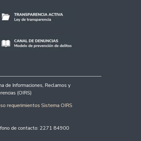
ina de Informaciones, Reclamos y
rencias (OIRS)
eso requerimientos Sistema OIRS
fono de contacto: 2271 84900