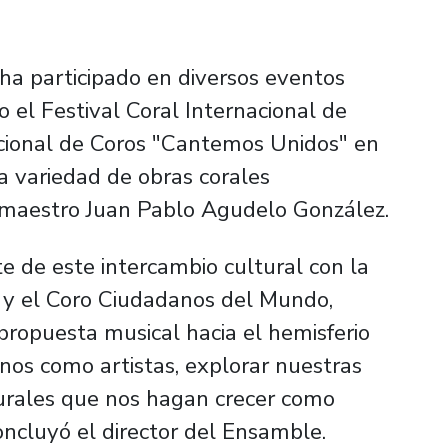
 ha participado en diversos eventos
o el Festival Coral Internacional de
nacional de Coros "Cantemos Unidos" en
a variedad de obras corales
el maestro Juan Pablo Agudelo González.
e de este intercambio cultural con la
 y el Coro Ciudadanos del Mundo,
ropuesta musical hacia el hemisferio
nos como artistas, explorar nuestras
lturales que nos hagan crecer como
ncluyó el director del Ensamble.