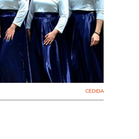
CEDIDA