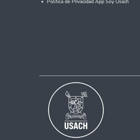
Política de Privacidad App Soy Usach