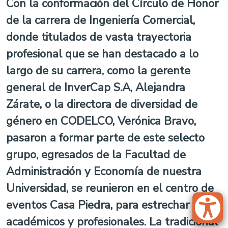
Con la conformación del Círculo de Honor
de la carrera de Ingeniería Comercial,
donde titulados de vasta trayectoria
profesional que se han destacado a lo
largo de su carrera, como la gerente
general de InverCap S.A, Alejandra
Zárate, o la directora de diversidad de
género en CODELCO, Verónica Bravo,
pasaron a formar parte de este selecto
grupo, egresados de la Facultad de
Administración y Economía de nuestra
Universidad, se reunieron en el centro de
eventos Casa Piedra, para estrechar lazos
académicos y profesionales. La tradicional