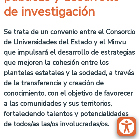
de investigación
Se trata de un convenio entre el Consorcio
de Universidades del Estado y el Minvu
que impulsará el desarrollo de estrategias
que mejoren la cohesión entre los
planteles estatales y la sociedad, a través
de la transferencia y creación de
conocimiento, con el objetivo de favorecer
a las comunidades y sus territorios,
fortaleciendo talentos y potencialidades
de todos/as las/os involucradas/os.