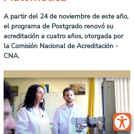
A partir del 24 de noviembre de este año,
el programa de Postgrado renovó su
acreditación a cuatro años, otorgada por
la Comisión Nacional de Acreditación -
CNA.