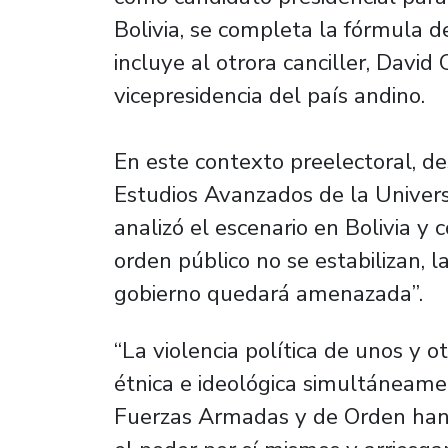
Bolivia, se completa la fórmula 
incluye al otrora canciller, Dav
vicepresidencia del país andino.
En este contexto preelectoral, de
Estudios Avanzados de la Univers
analizó el escenario en Bolivia y 
orden público no se estabilizan, 
gobierno quedará amenazada”.
“La violencia política de unos y o
étnica e ideológica simultáneame
Fuerzas Armadas y de Orden han