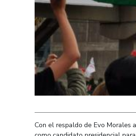
Con el respaldo de Evo Morales a
como candidato presidencial para