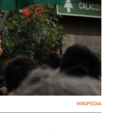
WIKIPEDIA