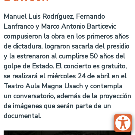
Manuel Luis Rodríguez, Fernando
Lanfranco y Marco Antonio Barticevic
compusieron la obra en los primeros años
de dictadura, lograron sacarla del presidio
y la estrenaron al cumplirse 50 años del
golpe de Estado. El concierto es gratuito,
se realizará el miércoles 24 de abril en el
Teatro Aula Magna Usach y contempla
un conversatorio, además de la proyección
de imágenes que serán parte de un
documental.