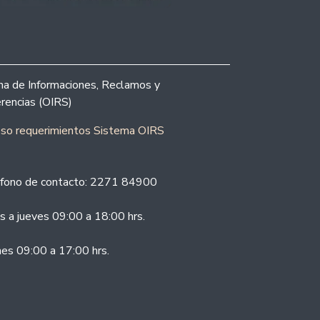
ina de Informaciones, Reclamos y
rencias (OIRS)
eso requerimientos Sistema OIRS
fono de contacto: 2271 84900
s a jueves 09:00 a 18:00 hrs.
nes 09:00 a 17:00 hrs.