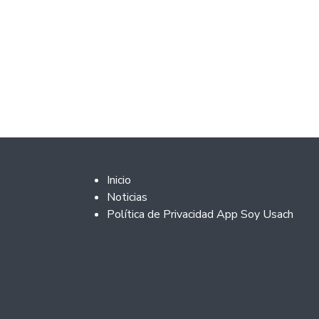
Footer 2
Inicio
Noticias
Política de Privacidad App Soy Usach