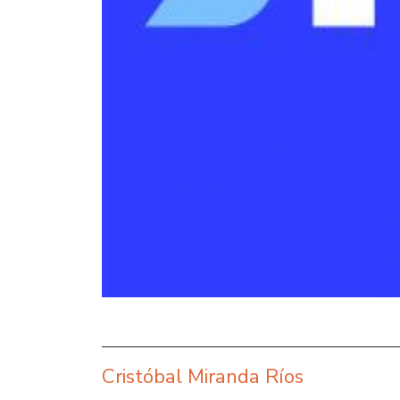
Cristóbal Miranda Ríos