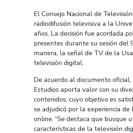
El Consejo Nacional de Televisió
radiodifusión televisiva a la Uni
años. La decisión fue acordada po
presentes durante su sesión del 
manera, la señal de TV de la Usa
televisión digital.
De acuerdo al documento oficial,
Estudios aporta valor con su div
contenidos, cuyo objetivo es sati
se adjudicó por la experiencia de 
online. “Se destaca que busque ut
características de la televisión dig