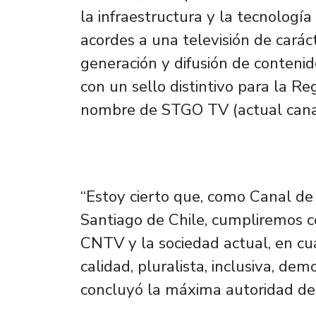
la infraestructura y la tecnología
acordes a una televisión de carác
generación y difusión de contenido
con un sello distintivo para la Re
nombre de STGO TV (actual cana
“Estoy cierto que, como Canal de 
Santiago de Chile, cumpliremos c
CNTV y la sociedad actual, en c
calidad, pluralista, inclusiva, dem
concluyó la máxima autoridad de 