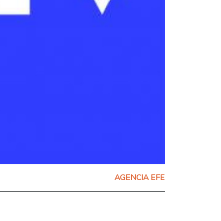
AGENCIA EFE