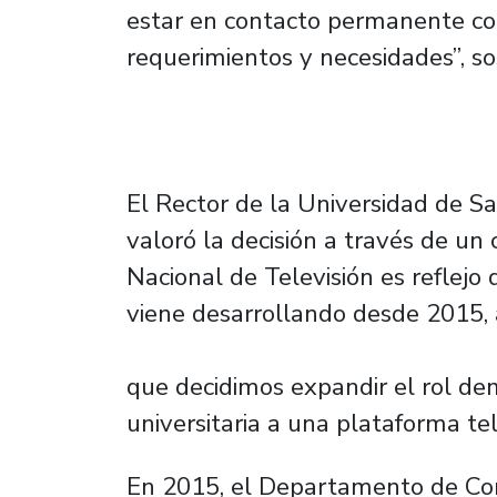
estar en contacto permanente con
requerimientos y necesidades”, s
El Rector de la Universidad de Sa
valoró la decisión a través de un
Nacional de Televisión es reflejo 
viene desarrollando desde 2015, 
que decidimos expandir el rol de
universitaria a una plataforma tel
En 2015, el Departamento de C