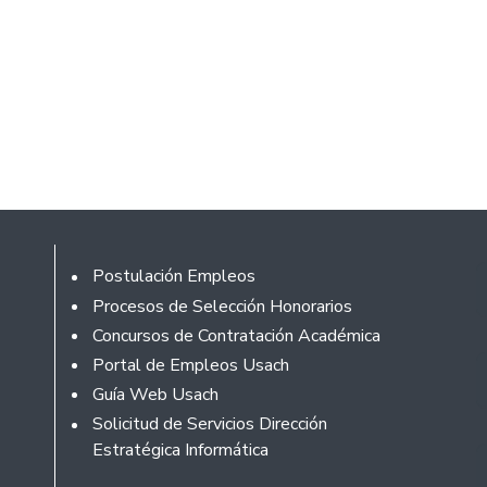
Footer
Postulación Empleos
Procesos de Selección Honorarios
Concursos de Contratación Académica
Portal de Empleos Usach
Guía Web Usach
Solicitud de Servicios Dirección
Estratégica Informática