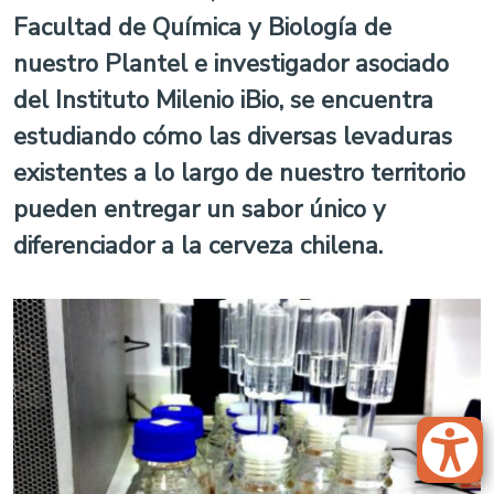
Facultad de Química y Biología de
nuestro Plantel e investigador asociado
del Instituto Milenio iBio, se encuentra
estudiando cómo las diversas levaduras
existentes a lo largo de nuestro territorio
pueden entregar un sabor único y
diferenciador a la cerveza chilena.