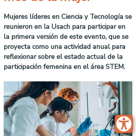
Mujeres líderes en Ciencia y Tecnología se
reunieron en la Usach para participar en
la primera versión de este evento, que se
proyecta como una actividad anual para
reflexionar sobre el estado actual de la
participación femenina en el área STEM.