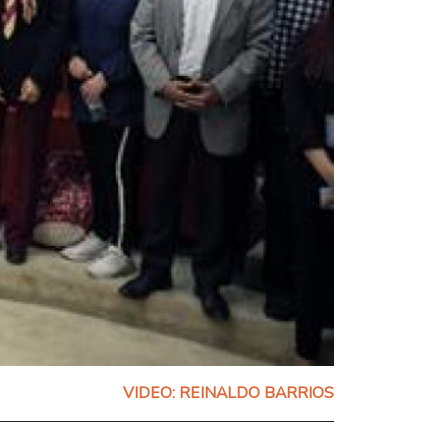
VIDEO: REINALDO BARRIOS