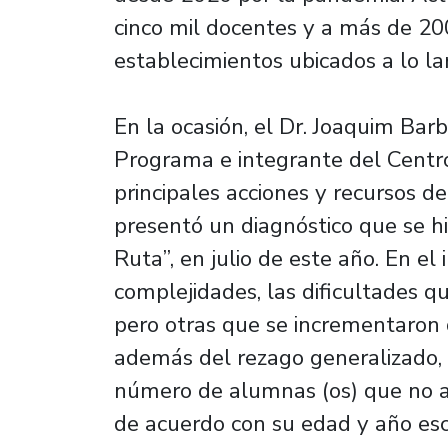
cinco mil docentes y a más de 20
establecimientos ubicados a lo la
En la ocasión, el Dr. Joaquim Bar
Programa e integrante del Centro
principales acciones y recursos d
presentó un diagnóstico que se hi
Ruta”, en julio de este año. En el
complejidades, las dificultades 
pero otras que se incrementaron 
además del rezago generalizado, t
número de alumnas (os) que no a
de acuerdo con su edad y año esc