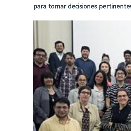
para tomar decisiones pertinentes