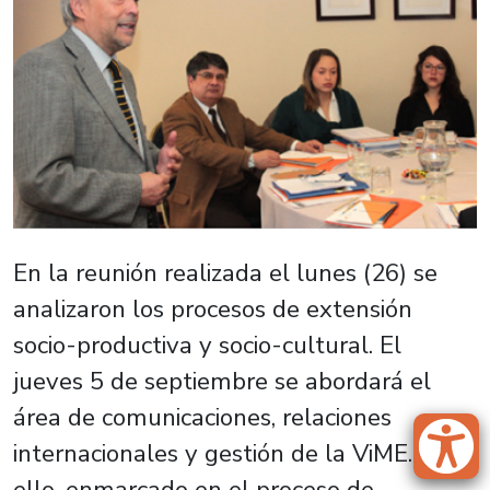
En la reunión realizada el lunes (26) se
analizaron los procesos de extensión
socio-productiva y socio-cultural. El
jueves 5 de septiembre se abordará el
área de comunicaciones, relaciones
internacionales y gestión de la ViME. Todo
ello, enmarcado en el proceso de