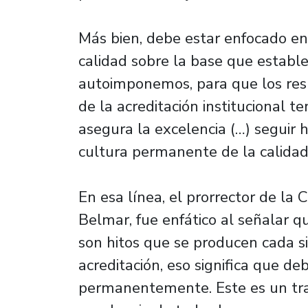
Más bien, debe estar enfocado e
calidad sobre la base que establ
autoimponemos, para que los res
de la acreditación institucional 
asegura la excelencia (…) seguir 
cultura permanente de la calidad
En esa línea, el prorrector de la
Belmar, fue enfático al señalar qu
son hitos que se producen cada 
acreditación, eso significa que de
permanentemente. Este es un traba