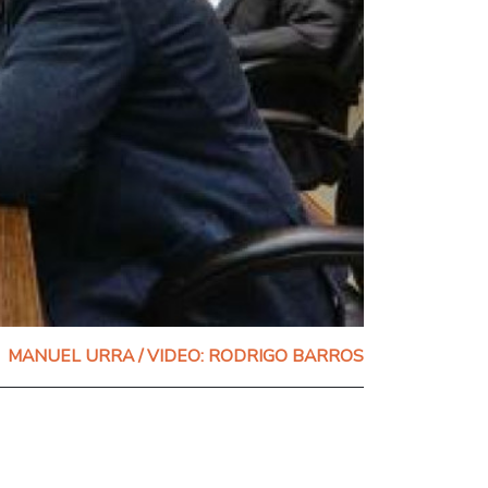
MANUEL URRA / VIDEO: RODRIGO BARROS