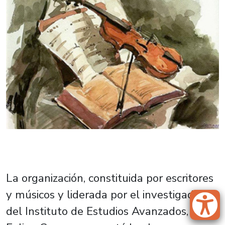
La organización, constituida por escritores
y músicos y liderada por el investigador
del Instituto de Estudios Avanzados,