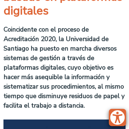
digitales
Coincidente con el proceso de
Acreditación 2020, la Universidad de
Santiago ha puesto en marcha diversos
sistemas de gestión a través de
plataformas digitales, cuyo objetivo es
hacer más asequible la información y
sistematizar sus procedimientos, al mismo
tiempo que disminuye residuos de papel y
facilita el trabajo a distancia.