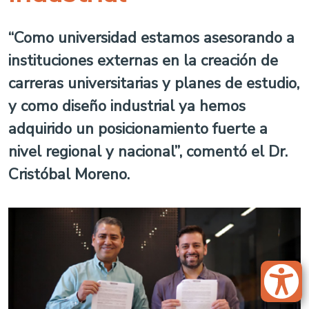
“Como universidad estamos asesorando a
instituciones externas en la creación de
carreras universitarias y planes de estudio,
y como diseño industrial ya hemos
adquirido un posicionamiento fuerte a
nivel regional y nacional”, comentó el Dr.
Cristóbal Moreno.