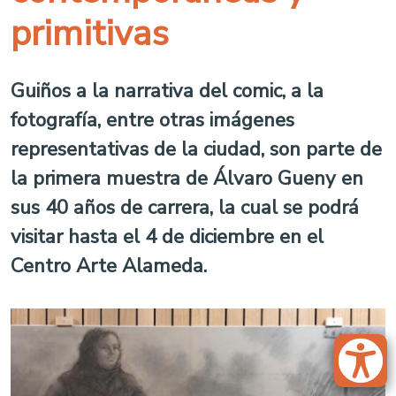
primitivas
Guiños a la narrativa del comic, a la
fotografía, entre otras imágenes
representativas de la ciudad, son parte de
la primera muestra de Álvaro Gueny en
sus 40 años de carrera, la cual se podrá
visitar hasta el 4 de diciembre en el
Centro Arte Alameda.