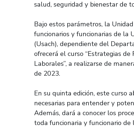
salud, seguridad y bienestar de t
Bajo estos parámetros, la Unidad
funcionarios y funcionarias de la
(Usach), dependiente del Depart
ofrecerá el curso “Estrategias de
Laborales”, a realizarse de maner
de 2023.
En su quinta edición, este curso 
necesarias para entender y potenc
Además, dará a conocer los proc
toda funcionaria y funcionario de