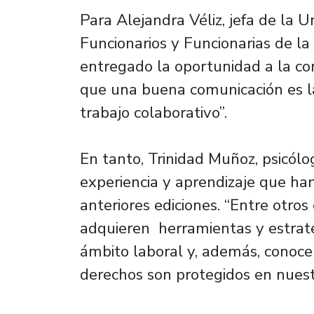
Para Alejandra Véliz, jefa de la 
Funcionarios y Funcionarias de la 
entregado la oportunidad a la c
que una buena comunicación es l
trabajo colaborativo”.
En tanto, Trinidad Muñoz, psicólo
experiencia y aprendizaje que ha
anteriores ediciones. “Entre otros 
adquieren herramientas y estrateg
ámbito laboral y, además, conoce
derechos son protegidos en nuest