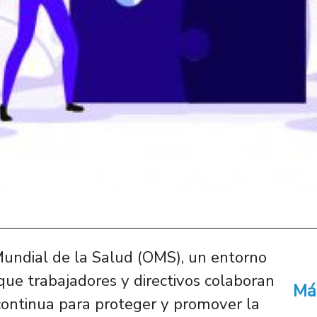
Mundial de la Salud (OMS), un entorno
que trabajadores y directivos colaboran
Má
 continua para proteger y promover la