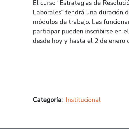
El curso “Estrategias de Resoluc
Laborales” tendrá una duración de
módulos de trabajo. Las funciona
participar pueden inscribirse en e
desde hoy y hasta el 2 de enero 
Categoría
Institucional