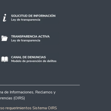
ina de Informaciones, Reclamos y
rencias (OIRS)
eso requerimientos Sistema OIRS