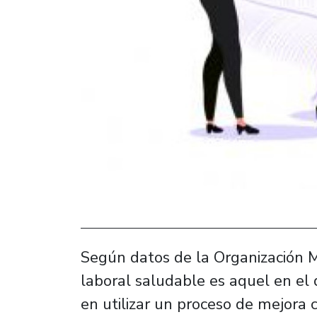
Según datos de la Organización 
laboral saludable es aquel en el 
en utilizar un proceso de mejora