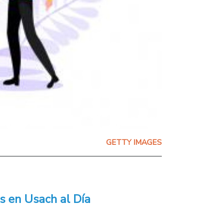
GETTY IMAGES
s en Usach al Día