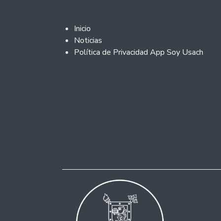
Footer 2
Inicio
Noticias
Política de Privacidad App Soy Usach