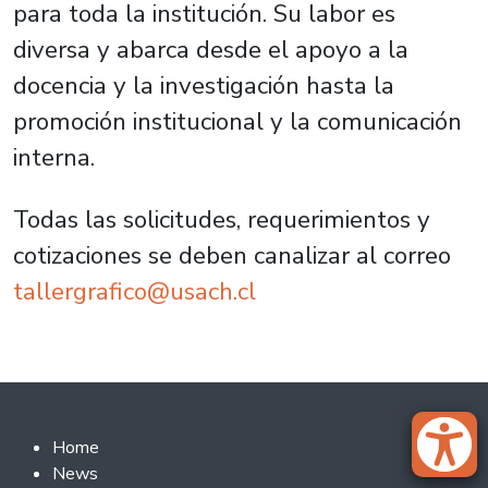
para toda la institución. Su labor es
diversa y abarca desde el apoyo a la
docencia y la investigación hasta la
promoción institucional y la comunicación
interna.
Todas las solicitudes, requerimientos y
cotizaciones se deben canalizar al correo
tallergrafico@usach.cl
Footer 2
Home
News