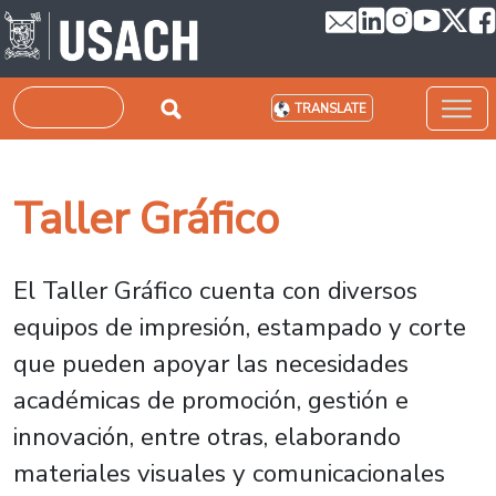
Skip to main content
Search
TRANSLATE
Taller Gráfico
El Taller Gráfico cuenta con diversos
equipos de impresión, estampado y corte
que pueden apoyar las necesidades
académicas de promoción, gestión e
innovación, entre otras, elaborando
materiales visuales y comunicacionales