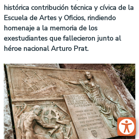
histórica contribución técnica y cívica de la
Escuela de Artes y Oficios, rindiendo
homenaje a la memoria de los
exestudiantes que fallecieron junto al
héroe nacional Arturo Prat.