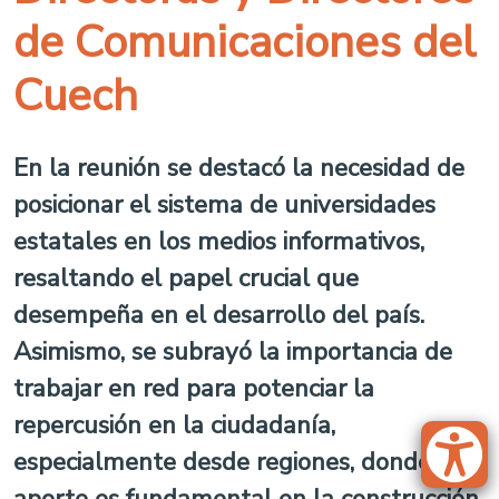
de Comunicaciones del
Cuech
En la reunión se destacó la necesidad de
posicionar el sistema de universidades
estatales en los medios informativos,
resaltando el papel crucial que
desempeña en el desarrollo del país.
Asimismo, se subrayó la importancia de
trabajar en red para potenciar la
repercusión en la ciudadanía,
especialmente desde regiones, donde su
aporte es fundamental en la construcción