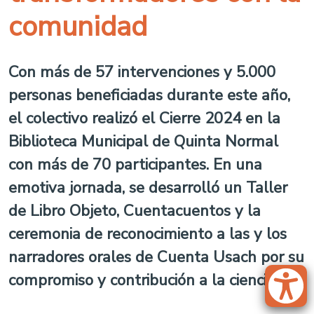
comunidad
Con más de 57 intervenciones y 5.000
personas beneficiadas durante este año,
el colectivo realizó el Cierre 2024 en la
Biblioteca Municipal de Quinta Normal
con más de 70 participantes. En una
emotiva jornada, se desarrolló un Taller
de Libro Objeto, Cuentacuentos y la
ceremonia de reconocimiento a las y los
narradores orales de Cuenta Usach por su
compromiso y contribución a la ciencia.