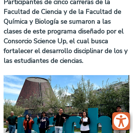
Participantes de cinco carreras de la
Facultad de Ciencia y de la Facultad de
Química y Biología se sumaron a las
clases de este programa diseñado por el
Consorcio Science Up, el cual busca
fortalecer el desarrollo disciplinar de los y
las estudiantes de ciencias.