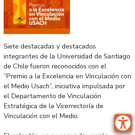
Siete destacadas y destacados
integrantes de la Universidad de Santiago
de Chile fueron reconocidos con el
“Premio a la Excelencia en Vinculación con
el Medio Usach”, iniciativa impulsada por
el Departamento de Vinculación
Estratégica de la Vicerrectoría de
Vinculación con el Medio.