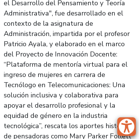
el Desarrollo del Pensamiento y Teoría
Administrativa", fue desarrollado en el
contexto de la asignatura de
Administración, impartida por el profesor
Patricio Ayala, y elaborado en el marco
del Proyecto de Innovación Docente:
“Plataforma de mentoría virtual para el
ingreso de mujeres en carrera de
Tecnólogo en Telecomunicaciones: Una
solución inclusiva y colaborativa para
apoyar el desarrollo profesional y la
equidad de género en la industria
tecnológica”, rescata los aportes históricos
de pensadoras como Mary Parker Follett