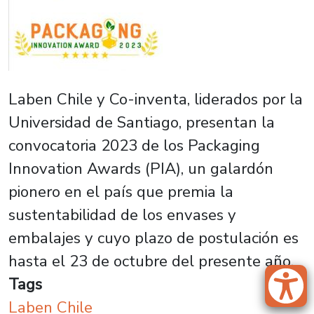
Laben Chile y Co-inventa, liderados por la
Universidad de Santiago, presentan la
convocatoria 2023 de los Packaging
Innovation Awards (PIA), un galardón
pionero en el país que premia la
sustentabilidad de los envases y
embalajes y cuyo plazo de postulación es
hasta el 23 de octubre del presente año.
Tags
Laben Chile