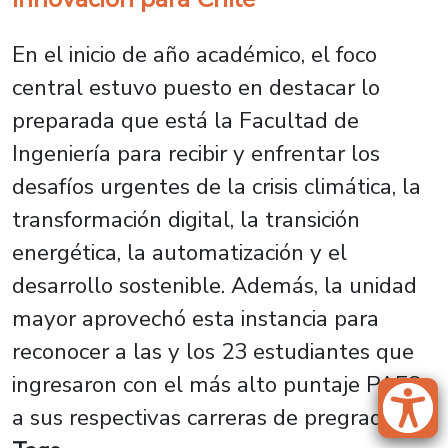
En el inicio de año académico, el foco
central estuvo puesto en destacar lo
preparada que está la Facultad de
Ingeniería para recibir y enfrentar los
desafíos urgentes de la crisis climática, la
transformación digital, la transición
energética, la automatización y el
desarrollo sostenible. Además, la unidad
mayor aprovechó esta instancia para
reconocer a las y los 23 estudiantes que
ingresaron con el más alto puntaje PAES
a sus respectivas carreras de pregrado.