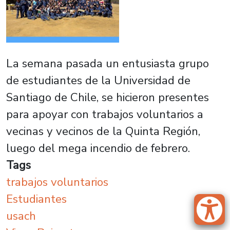
La semana pasada un entusiasta grupo
de estudiantes de la Universidad de
Santiago de Chile, se hicieron presentes
para apoyar con trabajos voluntarios a
vecinas y vecinos de la Quinta Región,
luego del mega incendio de febrero.
Tags
trabajos voluntarios
Estudiantes
usach