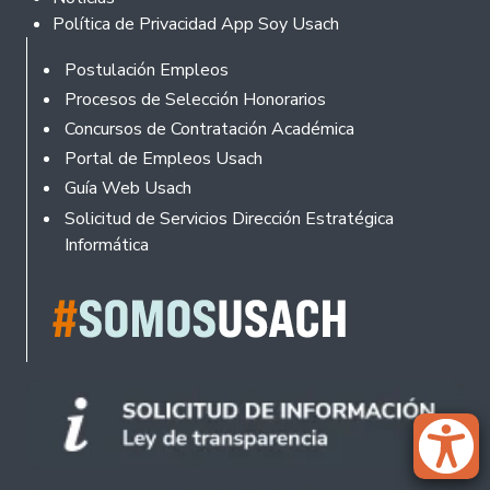
Política de Privacidad App Soy Usach
Rodapé
Postulación Empleos
Procesos de Selección Honorarios
Concursos de Contratación Académica
Portal de Empleos Usach
Guía Web Usach
Solicitud de Servicios Dirección Estratégica
Informática