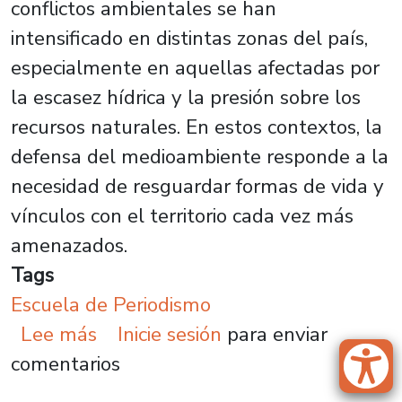
conflictos ambientales se han
intensificado en distintas zonas del país,
especialmente en aquellas afectadas por
la escasez hídrica y la presión sobre los
recursos naturales. En estos contextos, la
defensa del medioambiente responde a la
necesidad de resguardar formas de vida y
vínculos con el territorio cada vez más
amenazados.
Tags
Escuela de Periodismo
sobre Investigación Usach aborda 
Lee más
Inicie sesión
para enviar
comentarios