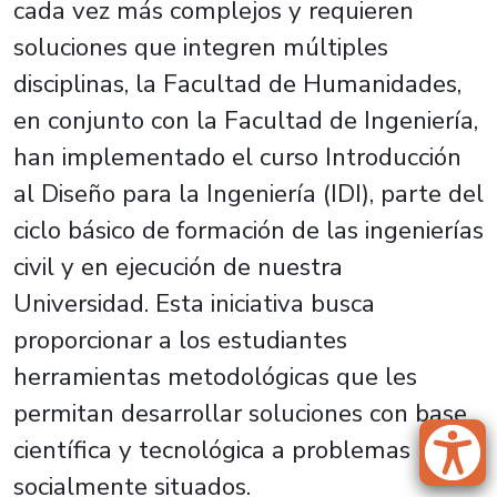
cada vez más complejos y requieren
soluciones que integren múltiples
disciplinas, la Facultad de Humanidades,
en conjunto con la Facultad de Ingeniería,
han implementado el curso Introducción
al Diseño para la Ingeniería (IDI), parte del
ciclo básico de formación de las ingenierías
civil y en ejecución de nuestra
Universidad. Esta iniciativa busca
proporcionar a los estudiantes
herramientas metodológicas que les
permitan desarrollar soluciones con base
científica y tecnológica a problemas
socialmente situados.