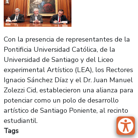
Con la presencia de representantes de la
Pontificia Universidad Católica, de la
Universidad de Santiago y del Liceo
experimental Artístico (LEA), los Rectores
Ignacio Sánchez Díaz y el Dr. Juan Manuel
Zolezzi Cid, establecieron una alianza para
potenciar como un polo de desarrollo
artístico de Santiago Poniente, al recinto
estudiantil.
Tags