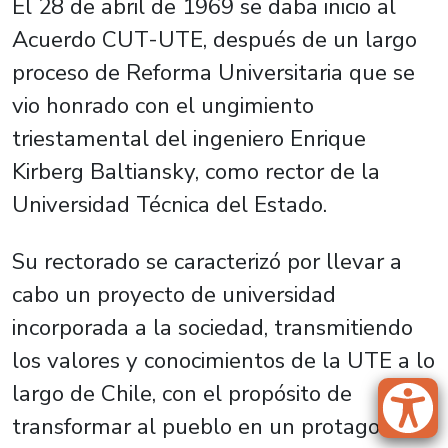
El 28 de abril de 1969 se daba inicio al
Acuerdo CUT-UTE, después de un largo
proceso de Reforma Universitaria que se
vio honrado con el ungimiento
triestamental del ingeniero Enrique
Kirberg Baltiansky, como rector de la
Universidad Técnica del Estado.
Su rectorado se caracterizó por llevar a
cabo un proyecto de universidad
incorporada a la sociedad, transmitiendo
los valores y conocimientos de la UTE a lo
largo de Chile, con el propósito de
transformar al pueblo en un protagonista