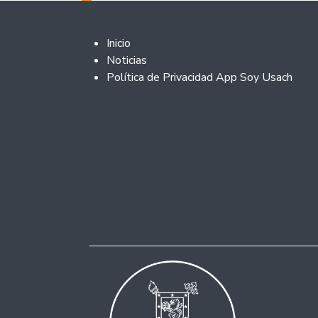
Footer 2
Inicio
Noticias
Política de Privacidad App Soy Usach