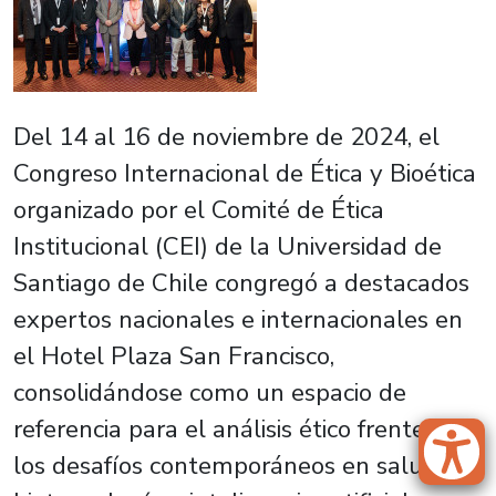
Del 14 al 16 de noviembre de 2024, el
Congreso Internacional de Ética y Bioética
organizado por el Comité de Ética
Institucional (CEI) de la Universidad de
Santiago de Chile congregó a destacados
expertos nacionales e internacionales en
el Hotel Plaza San Francisco,
consolidándose como un espacio de
referencia para el análisis ético frente a
los desafíos contemporáneos en salud,