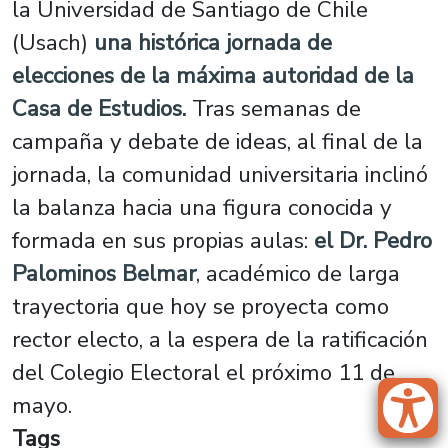
la Universidad de Santiago de Chile
(Usach)
una histórica jornada de
elecciones de la máxima autoridad de la
Casa de Estudios.
Tras semanas de
campaña y debate de ideas, al final de la
jornada, la comunidad universitaria inclinó
la balanza hacia una figura conocida y
formada en sus propias aulas:
el Dr. Pedro
Palominos Belmar
, académico de larga
trayectoria que hoy se proyecta como
rector electo, a la espera de la ratificación
del Colegio Electoral el próximo 11 de
mayo.
Tags