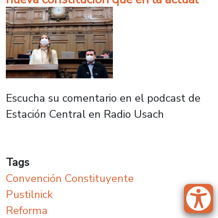
Escucha su comentario en el podcast de
Estación Central en Radio Usach
Tags
Convención Constituyente
Pustilnick
Reforma