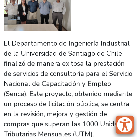
El Departamento de Ingeniería Industrial
de la Universidad de Santiago de Chile
finalizó de manera exitosa la prestación
de servicios de consultoría para el Servicio
Nacional de Capacitación y Empleo
(Sence). Este proyecto, obtenido mediante
un proceso de licitación pública, se centra
en la revisión, mejora y gestión de
compras que superan las 1000 Unidades
Tributarias Mensuales (UTM).