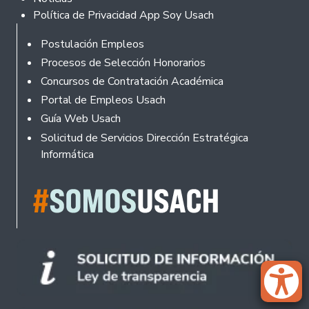
Política de Privacidad App Soy Usach
Rodapé
Postulación Empleos
Procesos de Selección Honorarios
Concursos de Contratación Académica
Portal de Empleos Usach
Guía Web Usach
Solicitud de Servicios Dirección Estratégica
Informática