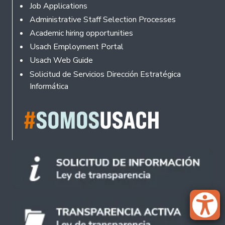
Footer
Job Applications
Administrative Staff Selection Processes
Academic hiring opportunities
Usach Employment Portal
Usach Web Guide
Solicitud de Servicios Dirección Estratégica
Informática