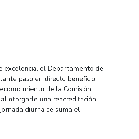
e excelencia, el Departamento de
tante paso en directo beneficio
reconocimiento de la Comisión
 al otorgarle una reacreditación
 jornada diurna se suma el