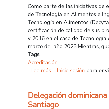
Como parte de las iniciativas de 
de Tecnología en Alimentos e Ing
Tecnología en Alimentos (Decytal
certificación de calidad de sus p
y 2016 en el caso de Tecnología e
marzo del año 2023.Mientras, que
Tags
Acreditación
sobre Acreditan por sei
Lee más
Inicie sesión
para envi
Delegación dominicana 
Santiago