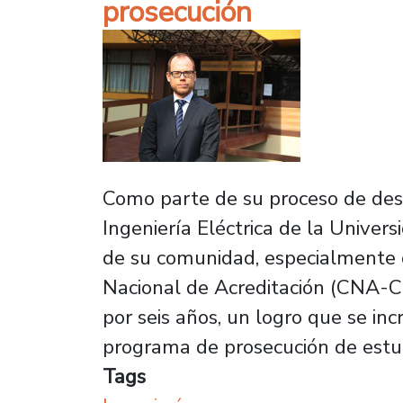
prosecución
Como parte de su proceso de des
Ingeniería Eléctrica de la Univer
de su comunidad, especialmente d
Nacional de Acreditación (CNA-Chil
por seis años, un logro que se in
programa de prosecución de estud
Tags