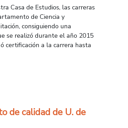
tra Casa de Estudios, las carreras
artamento de Ciencia y
itación, consiguiendo una
que se realizó durante el año 2015
 certificación a la carrera hasta
n Alimentos
 de calidad de U. de